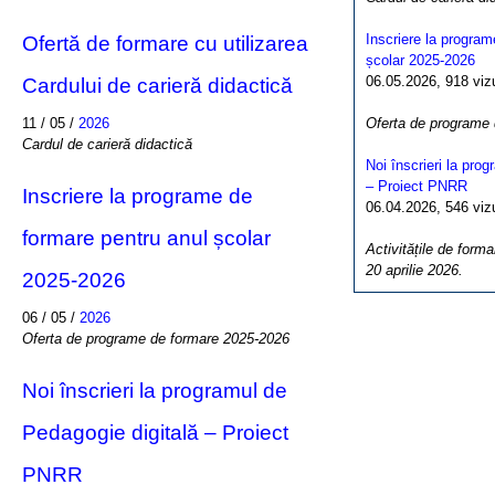
Inscriere la program
Ofertă de formare cu utilizarea
școlar 2025-2026
06.05.2026, 918 vizua
Cardului de carieră didactică
11 / 05 /
2026
Oferta de programe
Cardul de carieră didactică
Noi înscrieri la pro
– Proiect PNRR
Inscriere la programe de
06.04.2026, 546 vizua
formare pentru anul școlar
Activitățile de forma
20 aprilie 2026.
2025-2026
06 / 05 /
2026
Oferta de programe de formare 2025-2026
Noi înscrieri la programul de
Pedagogie digitală – Proiect
PNRR