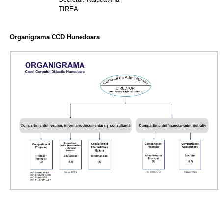
TIREA
Organigrama CCD Hunedoara