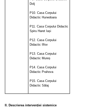
Dolj
P10. Casa Corpului
Didactic Hunedoara
P11. Casa Corpului Didactic
Spiru Haret
Iași
P12. Casa Corpului
Didactic Ilfov
P13. Casa Corpului
Didactic Mureș
P14. Casa Corpului
Didactic Prahova
P15. Casa Corpului
Didactic Sălaj
II. Descrierea intervenției sistemice